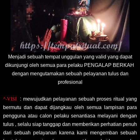
Menjadi sebuah tempat unggulan yang valid yang dapat
dikunjungi oleh semua para pelaku PENGALAP BERKAH
dengan mengutamakan sebuah pelayanan tulus dan
profesional
^-VISI
:
mewujudkan pelayanan sebuah proses ritual yang
bermutu dan dapat dijangkau oleh semua lampisan para
pengguna atau calon pelaku senantiasa melayani dengan
tulus , selalu siap tanggap dan memberikan perhatian penuh
dari sebuah pelayanan karena kami mengemban sebuah