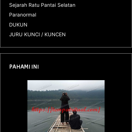
Sejarah Ratu Pantai Selatan
Paranormal
DUKUN
JURU KUNCI / KUNCEN
PAHAMI INI