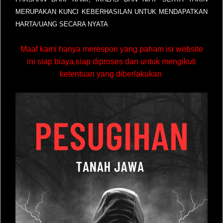
MERUPAKAN KUNCI KEBERHASILAN UNTUK MENDAPATKAN
HARTA/UANG SECARA NYATA
Maaf kami hanya merespon yang paham isi website
ini siap biaya,siap diproses dan untuk mengikuti
ketentuan yang diberlakukan