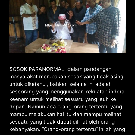
SOSOK PARANORMAL dalam pandangan
masyarakat merupakan sosok yang tidak asing
untuk diketahui, bahkan selama ini adalah
seseorang yang menggunakan kekuatan indera
keenam untuk melihat sesuatu yang jauh ke
depan. Namun ada orang-orang tertentu yang
mampu melakukan hal itu dan mampu melihat
sesuatu yang tidak dapat dilihat oleh orang
kebanyakan. “Orang-orang tertentu” inilah yang