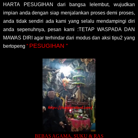
HARTA PESUGIHAN dari bangsa lelembut, wujudkan
impian anda dengan siap menjalankan proses demi proses,
anda tidak sendiri ada kami yang selalu mendampingi diri
anda sepenuhnya, pesan kami :TETAP WASPADA DAN
MAWAS DIRI agar terhindar dari modus dan aksi tipu2 yang
PESUGIHAN “
bertopeng
”
BEBAS AGAMA, SUKU & RAS