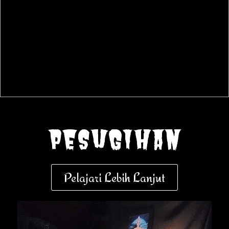
pesugihan
Pelajari Lebih Lanjut