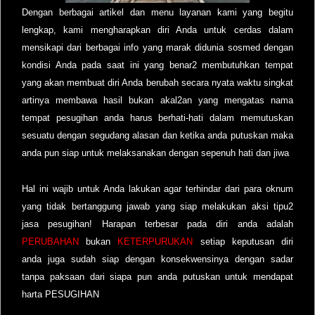
Dengan berbagai artikel dan menu layanan kami yang begitu
lengkap, kami mengharapkan diri Anda untuk cerdas dalam
mensikapi dari berbagai info yang marak didunia sosmed dengan
kondisi Anda pada saat ini yang benar2 membutuhkan tempat
yang akan membuat diri Anda berubah secara nyata waktu singkat
artinya membawa hasil bukan akal2an yang mengatas nama
tempat pesugihan anda harus berhati-hati dalam memutuskan
sesuatu dengan segudang alasan dan ketika anda putuskan maka
anda pun siap untuk melaksanakan dengan sepenuh hati dan jiwa
Hal ini wajib untuk Anda lakukan agar terhindar dari para oknum
yang tidak bertanggung jawab yang siap melakukan aksi tipu2
jasa pesugihan! Harapan terbesar pada diri anda adalah
PERUBAHAN
bukan
KETERPURUKAN
setiap keputusan diri
anda juga sudah siap dengan konsekwensinya dengan sadar
tanpa paksaan dari siapa pun anda putuskan untuk mendapat
harta PESUGIHAN