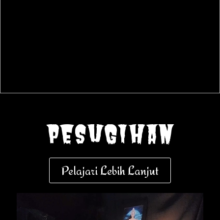
pesugihan
Pelajari Lebih Lanjut