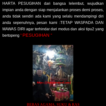
HARTA PESUGIHAN dari bangsa lelembut, wujudkan
impian anda dengan siap menjalankan proses demi proses,
anda tidak sendiri ada kami yang selalu mendampingi diri
anda sepenuhnya, pesan kami :TETAP WASPADA DAN
MAWAS DIRI agar terhindar dari modus dan aksi tipu2 yang
PESUGIHAN “
bertopeng
”
BEBAS AGAMA, SUKU & RAS