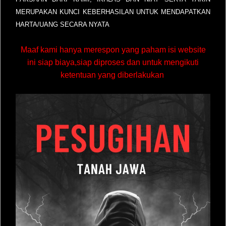
MERUPAKAN KUNCI KEBERHASILAN UNTUK MENDAPATKAN
HARTA/UANG SECARA NYATA
Maaf kami hanya merespon yang paham isi website
ini siap biaya,siap diproses dan untuk mengikuti
ketentuan yang diberlakukan