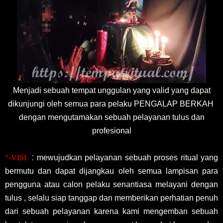
Menjadi sebuah tempat unggulan yang valid yang dapat
dikunjungi oleh semua para pelaku PENGALAP BERKAH
dengan mengutamakan sebuah pelayanan tulus dan
profesional
^-VISI
:
mewujudkan pelayanan sebuah proses ritual yang
bermutu dan dapat dijangkau oleh semua lampisan para
pengguna atau calon pelaku senantiasa melayani dengan
tulus , selalu siap tanggap dan memberikan perhatian penuh
dari sebuah pelayanan karena kami mengemban sebuah