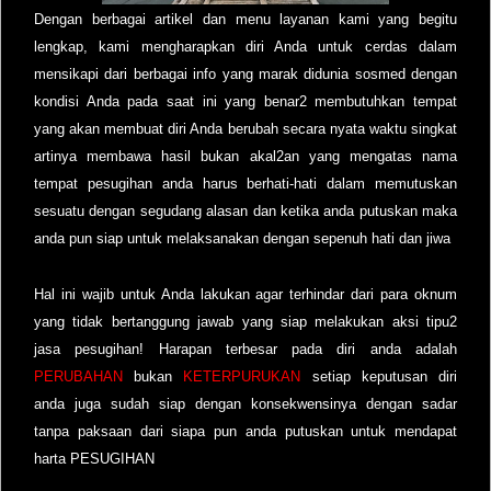
Dengan berbagai artikel dan menu layanan kami yang begitu
lengkap, kami mengharapkan diri Anda untuk cerdas dalam
mensikapi dari berbagai info yang marak didunia sosmed dengan
kondisi Anda pada saat ini yang benar2 membutuhkan tempat
yang akan membuat diri Anda berubah secara nyata waktu singkat
artinya membawa hasil bukan akal2an yang mengatas nama
tempat pesugihan anda harus berhati-hati dalam memutuskan
sesuatu dengan segudang alasan dan ketika anda putuskan maka
anda pun siap untuk melaksanakan dengan sepenuh hati dan jiwa
Hal ini wajib untuk Anda lakukan agar terhindar dari para oknum
yang tidak bertanggung jawab yang siap melakukan aksi tipu2
jasa pesugihan! Harapan terbesar pada diri anda adalah
PERUBAHAN
bukan
KETERPURUKAN
setiap keputusan diri
anda juga sudah siap dengan konsekwensinya dengan sadar
tanpa paksaan dari siapa pun anda putuskan untuk mendapat
harta PESUGIHAN