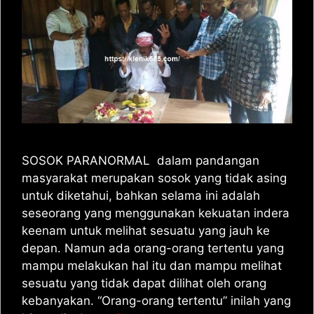
SOSOK PARANORMAL dalam pandangan
masyarakat merupakan sosok yang tidak asing
untuk diketahui, bahkan selama ini adalah
seseorang yang menggunakan kekuatan indera
keenam untuk melihat sesuatu yang jauh ke
depan. Namun ada orang-orang tertentu yang
mampu melakukan hal itu dan mampu melihat
sesuatu yang tidak dapat dilihat oleh orang
kebanyakan. “Orang-orang tertentu” inilah yang