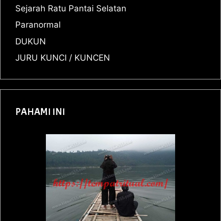
Sejarah Ratu Pantai Selatan
Paranormal
DUKUN
JURU KUNCI / KUNCEN
PAHAMI INI