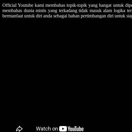
Official Youtube kami membahas topik-topik yang hangat untuk diper
membahas dunia mistis yang terkadang tidak masuk alam logika t
bermanfaat untuk diri anda sebagai bahan pertimbangan diri untuk 