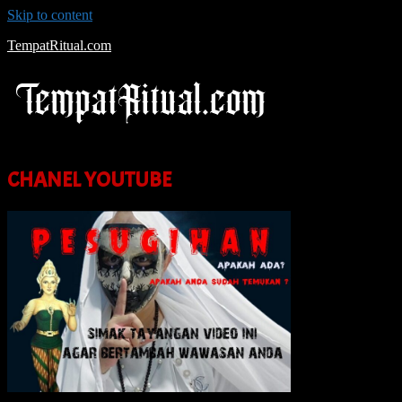
Skip to content
TempatRitual.com
CHANEL YOUTUBE