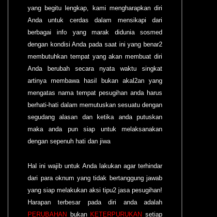
yang begitu lengkap, kami mengharapkan diri
Anda untuk cerdas dalam mensikapi dari
berbagai info yang marak didunia sosmed
dengan kondisi Anda pada saat ini yang benar2
membutuhkan tempat yang akan membuat diri
Anda berubah secara nyata waktu singkat
artinya membawa hasil bukan akal2an yang
mengatas nama tempat pesugihan anda harus
berhati-hati dalam memutuskan sesuatu dengan
segudang alasan dan ketika anda putuskan
maka anda pun siap untuk melaksanakan
dengan sepenuh hati dan jiwa
Hal ini wajib untuk Anda lakukan agar terhindar
dari para oknum yang tidak bertanggung jawab
yang siap melakukan aksi tipu2 jasa pesugihan!
Harapan terbesar pada diri anda adalah
PERUBAHAN
bukan
KETERPURUKAN
setiap