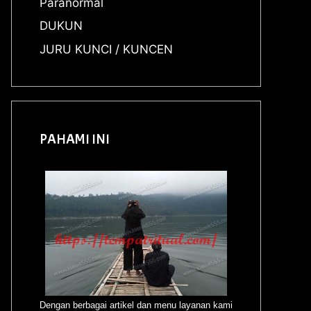
Paranormal
DUKUN
JURU KUNCI / KUNCEN
PAHAMI INI
Dengan berbagai artikel dan menu layanan kami