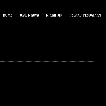
HOME
JUAL NYAWA
NIKAH JIN
PELAKU PESUGIHAN