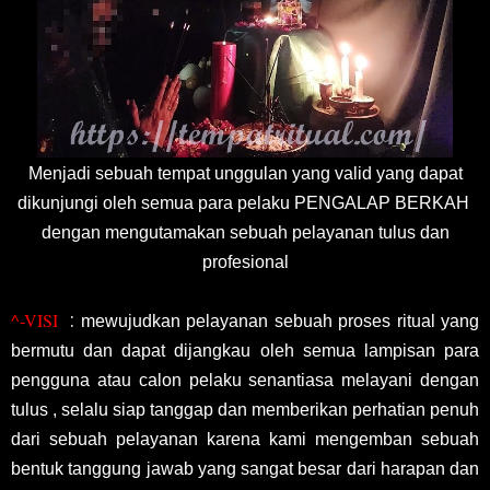
Menjadi sebuah tempat unggulan yang valid yang dapat
dikunjungi oleh semua para pelaku PENGALAP BERKAH
dengan mengutamakan sebuah pelayanan tulus dan
profesional
^-VISI
:
mewujudkan pelayanan sebuah proses ritual yang
bermutu dan dapat dijangkau oleh semua lampisan para
pengguna atau calon pelaku senantiasa melayani dengan
tulus , selalu siap tanggap dan memberikan perhatian penuh
dari sebuah pelayanan karena kami mengemban sebuah
bentuk tanggung jawab yang sangat besar dari harapan dan