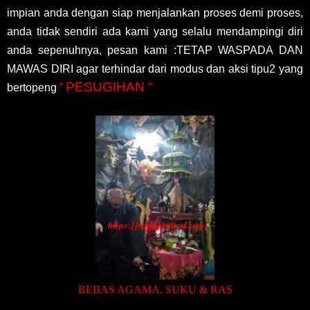
impian anda dengan siap menjalankan proses demi proses,
anda tidak sendiri ada kami yang selalu mendampingi diri
anda sepenuhnya, pesan kami :TETAP WASPADA DAN
MAWAS DIRI agar terhindar dari modus dan aksi tipu2 yang
PESUGIHAN “
bertopeng
”
BEBAS AGAMA, SUKU & RAS