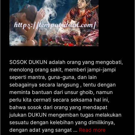
SOSOK DUKUN adalah orang yang mengobati,
menolong orang sakit, memberi jampi-jampi
seperti mantra, guna-guna, dan lain
sebagainya secara langsung , tentu dengan
meminta bantuan dari unsur ghoib, namun
perlu kita cermati secara seksama hal ini,
bahwa sosok dari orang yang mendapat
julukan DUKUN mengemban tugas melakukan
sesuatu dengan kelebihan yang dimilikinya,
dengan adat yang sangat …
Read more