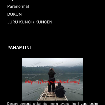
Paranormal
DUKUN
JURU KUNCI / KUNCEN
PAHAMI INI
Dengan berbagai artikel dan menu layanan kami yang begitu