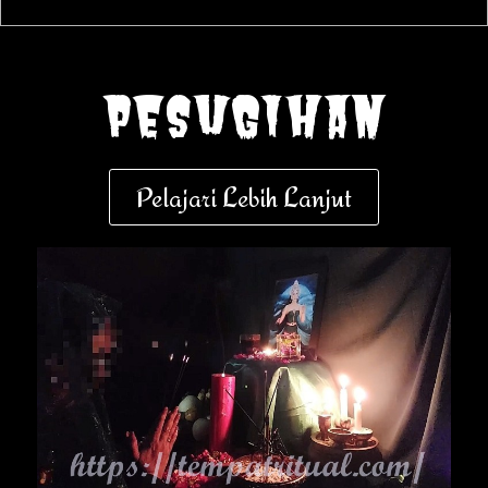
pesugihan
Pelajari Lebih Lanjut