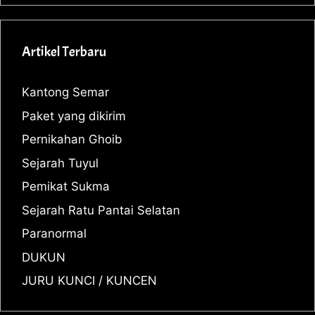
Artikel Terbaru
Kantong Semar
Paket yang dikirim
Pernikahan Ghoib
Sejarah Tuyul
Pemikat Sukma
Sejarah Ratu Pantai Selatan
Paranormal
DUKUN
JURU KUNCI / KUNCEN