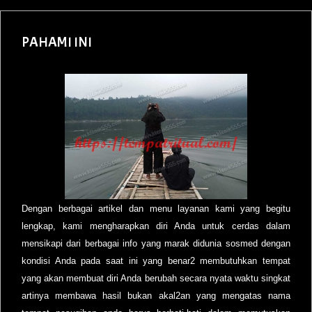
PAHAMI INI
Dengan berbagai artikel dan menu layanan kami yang begitu
lengkap, kami mengharapkan diri Anda untuk cerdas dalam
mensikapi dari berbagai info yang marak didunia sosmed dengan
kondisi Anda pada saat ini yang benar2 membutuhkan tempat
yang akan membuat diri Anda berubah secara nyata waktu singkat
artinya membawa hasil bukan akal2an yang mengatas nama