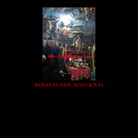
BEBAS AGAMA, SUKU & RAS