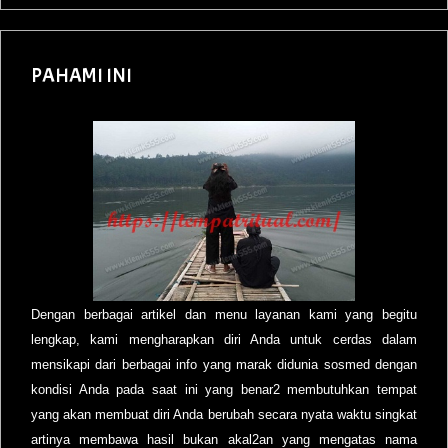
PAHAMI INI
Dengan berbagai artikel dan menu layanan kami yang begitu
lengkap, kami mengharapkan diri Anda untuk cerdas dalam
mensikapi dari berbagai info yang marak didunia sosmed dengan
kondisi Anda pada saat ini yang benar2 membutuhkan tempat
yang akan membuat diri Anda berubah secara nyata waktu singkat
artinya membawa hasil bukan akal2an yang mengatas nama