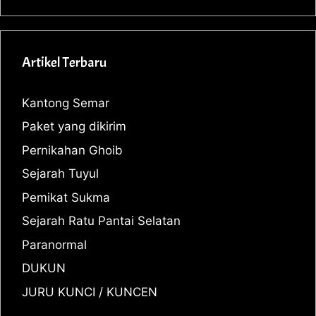
Artikel Terbaru
Kantong Semar
Paket yang dikirim
Pernikahan Ghoib
Sejarah Tuyul
Pemikat Sukma
Sejarah Ratu Pantai Selatan
Paranormal
DUKUN
JURU KUNCI / KUNCEN