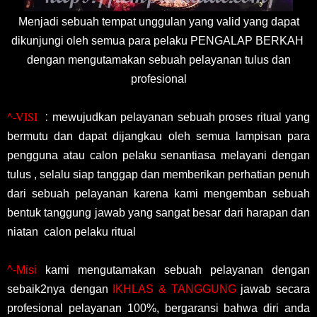
Menjadi sebuah tempat unggulan yang valid yang dapat
dikunjungi oleh semua para pelaku PENGALAP BERKAH
dengan mengutamakan sebuah pelayanan tulus dan
profesional
^-VISI
:
mewujudkan pelayanan sebuah proses ritual yang
bermutu dan dapat dijangkau oleh semua lampisan para
pengguna atau calon pelaku senantiasa melayani dengan
tulus , selalu siap tanggap dan memberikan perhatian penuh
dari sebuah pelayanan karena kami mengemban sebuah
bentuk tanggung jawab yang sangat besar dari harapan dan
niatan calon pelaku ritual
^-Misi
kami mengutamakan sebuah pelayanan dengan
sebaik2nya dengan
IKHLAS & TANGGUNG
jawab secara
profesional pelayanan 100%, bergaransi bahwa diri anda