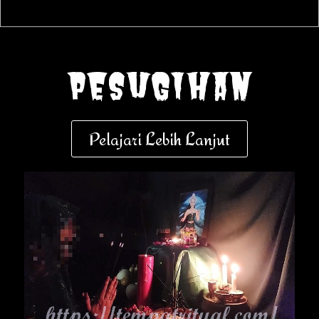
pesugihan
Pelajari Lebih Lanjut