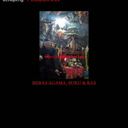
BEBAS AGAMA, SUKU & RAS