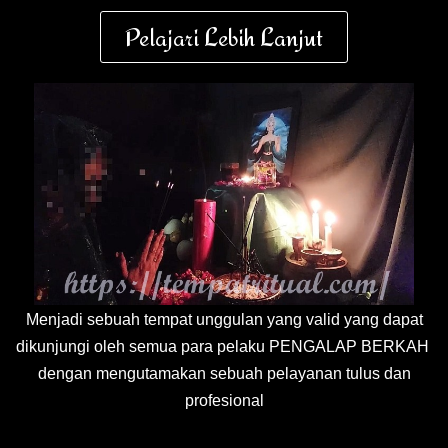
Pelajari Lebih Lanjut
Menjadi sebuah tempat unggulan yang valid yang dapat
dikunjungi oleh semua para pelaku PENGALAP BERKAH
dengan mengutamakan sebuah pelayanan tulus dan
profesional