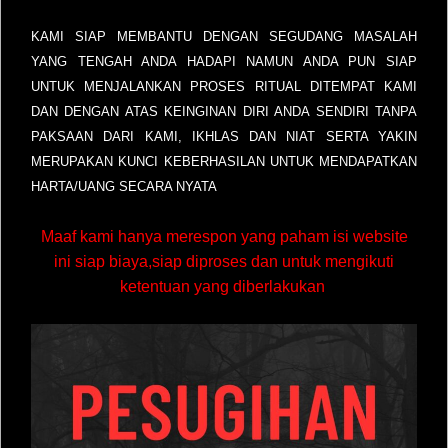
KAMI SIAP MEMBANTU DENGAN SEGUDANG MASALAH
YANG TENGAH ANDA HADAPI NAMUN ANDA PUN SIAP
UNTUK MENJALANKAN PROSES RITUAL DITEMPAT KAMI
DAN DENGAN ATAS KEINGINAN DIRI ANDA SENDIRI TANPA
PAKSAAN DARI KAMI, IKHLAS DAN NIAT SERTA YAKIN
MERUPAKAN KUNCI KEBERHASILAN UNTUK MENDAPATKAN
HARTA/UANG SECARA NYATA
Maaf kami hanya merespon yang paham isi website
ini siap biaya,siap diproses dan untuk mengikuti
ketentuan yang diberlakukan