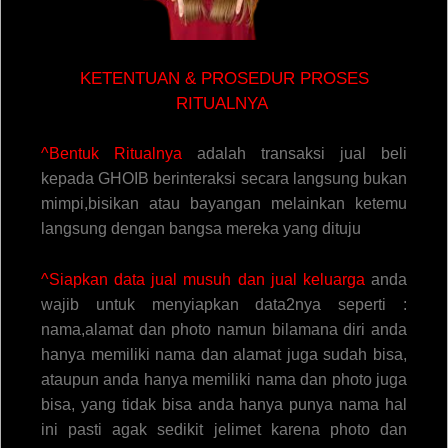
KETENTUAN & PROSEDUR PROSES
RITUALNYA
^Bentuk Ritualnya
adalah transaksi jual beli
kepada GHOIB berinteraksi secara langsung bukan
mimpi,bisikan atau bayangan melainkan ketemu
langsung dengan bangsa mereka yang dituju
^Siapkan data jual musuh dan jual keluarga
anda
wajib untuk menyiapkan data2nya seperti :
nama,alamat dan photo namun bilamana diri anda
hanya memiliki nama dan alamat juga sudah bisa,
ataupun anda hanya memiliki nama dan photo juga
bisa, yang tidak bisa anda hanya punya nama hal
ini pasti agak sedikit jelimet karena photo dan