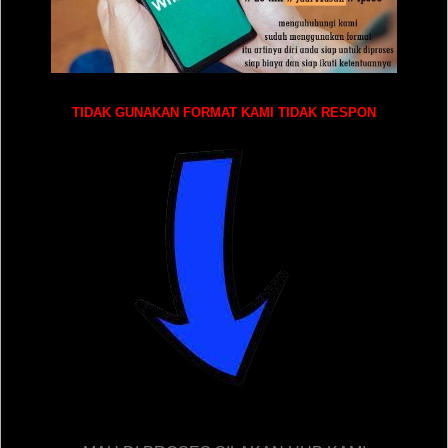
TIDAK GUNAKAN FORMAT KAMI TIDAK RESPON