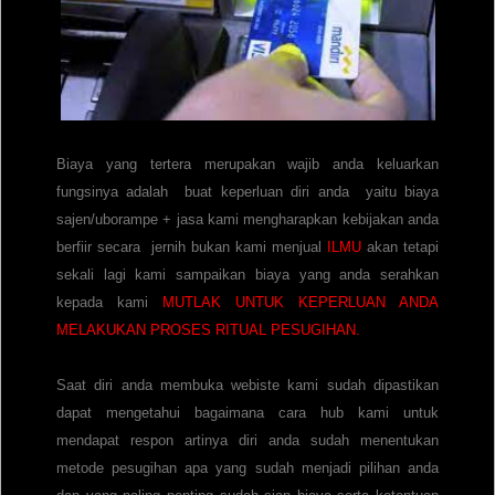
Biaya yang tertera merupakan wajib anda keluarkan
fungsinya adalah buat keperluan diri anda yaitu biaya
sajen/uborampe + jasa kami mengharapkan kebijakan anda
berfiir secara jernih bukan kami menjual
ILMU
akan tetapi
sekali lagi kami sampaikan biaya yang anda serahkan
kepada kami
MUTLAK UNTUK KEPERLUAN ANDA
MELAKUKAN PROSES RITUAL PESUGIHAN.
Saat diri anda membuka webiste kami sudah dipastikan
dapat mengetahui bagaimana cara hub kami untuk
mendapat respon artinya diri anda sudah menentukan
metode pesugihan apa yang sudah menjadi pilihan anda