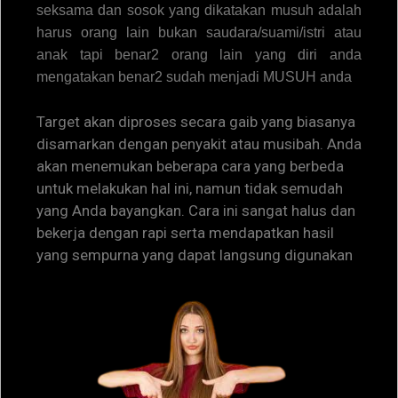
seksama dan sosok yang dikatakan musuh adalah
harus orang lain bukan saudara/suami/istri atau
anak tapi benar2 orang lain yang diri anda
mengatakan benar2 sudah menjadi MUSUH anda
Target akan diproses secara gaib yang biasanya
disamarkan dengan penyakit atau musibah. Anda
akan menemukan beberapa cara yang berbeda
untuk melakukan hal ini, namun tidak semudah
yang Anda bayangkan. Cara ini sangat halus dan
bekerja dengan rapi serta mendapatkan hasil
yang sempurna yang dapat langsung digunakan