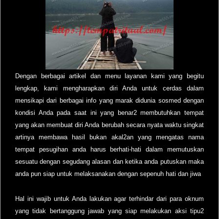
Dengan berbagai artikel dan menu layanan kami yang begitu
lengkap, kami mengharapkan diri Anda untuk cerdas dalam
mensikapi dari berbagai info yang marak didunia sosmed dengan
kondisi Anda pada saat ini yang benar2 membutuhkan tempat
yang akan membuat diri Anda berubah secara nyata waktu singkat
artinya membawa hasil bukan akal2an yang mengatas nama
tempat pesugihan anda harus berhati-hati dalam memutuskan
sesuatu dengan segudang alasan dan ketika anda putuskan maka
anda pun siap untuk melaksanakan dengan sepenuh hati dan jiwa
Hal ini wajib untuk Anda lakukan agar terhindar dari para oknum
yang tidak bertanggung jawab yang siap melakukan aksi tipu2