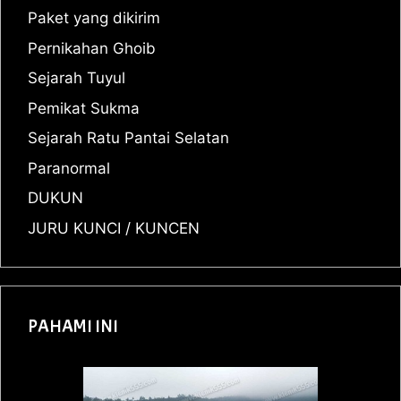
Paket yang dikirim
Pernikahan Ghoib
Sejarah Tuyul
Pemikat Sukma
Sejarah Ratu Pantai Selatan
Paranormal
DUKUN
JURU KUNCI / KUNCEN
PAHAMI INI