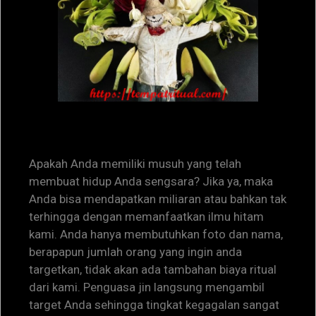
Apakah Anda memiliki musuh yang telah
membuat hidup Anda sengsara? Jika ya, maka
Anda bisa mendapatkan miliaran atau bahkan tak
terhingga dengan memanfaatkan ilmu hitam
kami. Anda hanya membutuhkan foto dan nama,
berapapun jumlah orang yang ingin anda
targetkan, tidak akan ada tambahan biaya ritual
dari kami. Penguasa jin langsung mengambil
target Anda sehingga tingkat kegagalan sangat