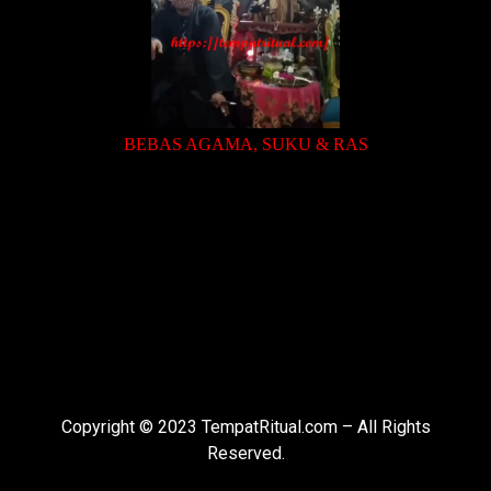
BEBAS AGAMA, SUKU & RAS
Copyright © 2023 TempatRitual.com – All Rights
Reserved.