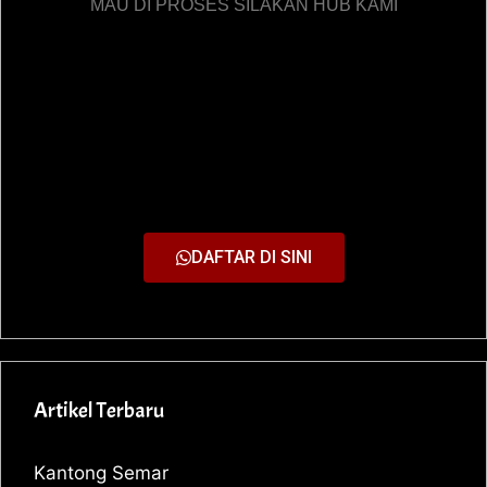
MAU DI PROSES SILAKAN HUB KAMI
DAFTAR DI SINI
Artikel Terbaru
Kantong Semar