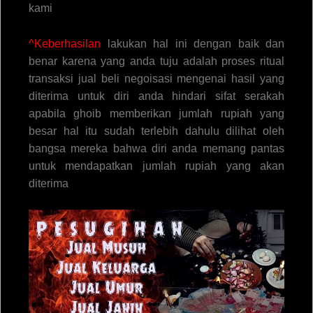
kami
^Keberhasilan
lakukan hal ini dengan baik dan
benar karena yang anda tuju adalah proses ritual
transaksi jual beli negoisasi mengenai hasil yang
diterima untuk diri anda hindari sifat serakah
apabila ghoib memberikan jumlah rupiah yang
besar hal itu sudah terlebih dahulu dilihat oleh
bangsa mereka bahwa diri anda memang pantas
untuk mendapatkan jumlah rupiah yang akan
diterima