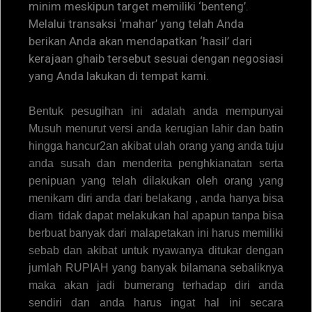
minim meskipun target memiliki ‘benteng’.
Melalui transaksi ‘mahar’ yang telah Anda
berikan Anda akan mendapatkan ‘hasil’ dari
kerajaan ghaib tersebut sesuai dengan negosiasi
yang Anda lakukan di tempat kami.
Bentuk pesugihan ini adalah anda mempunyai
Musuh menurut versi anda kerugian lahir dan batin
hingga hancur2an akibat ulah orang yang anda tuju
anda susah dan menderita penghkianatan serta
penipuan yang telah dilakukan oleh orang yang
menikam diri anda dari belakang , anda hanya bisa
diam tidak dapat melakukan hal apapun tanpa bisa
berbuat banyak dari malapetakan ini harus memiliki
sebab dan akibat untuk nyawanya ditukar dengan
jumlah RUPIAH yang banyak bilamana sebaliknya
maka akan jadi bumerang terhadap diri anda
sendiri dan anda harus ingat hal ini secara