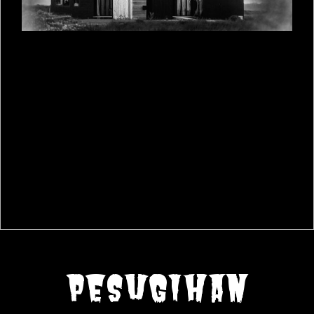
pesugihan