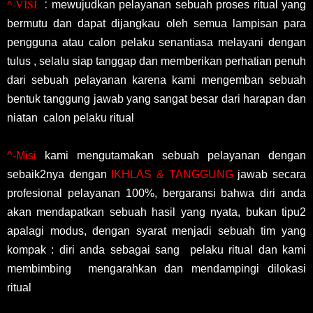
^-VISI
:
mewujudkan pelayanan sebuah proses ritual yang
bermutu dan dapat dijangkau oleh semua lampisan para
pengguna atau calon pelaku senantiasa melayani dengan
tulus , selalu siap tanggap dan memberikan perhatian penuh
dari sebuah pelayanan karena kami mengemban sebuah
bentuk tanggung jawab yang sangat besar dari harapan dan
niatan calon pelaku ritual
^-Misi
kami mengutamakan sebuah pelayanan dengan
sebaik2nya dengan
IKHLAS & TANGGUNG
jawab secara
profesional pelayanan 100%, bergaransi bahwa diri anda
akan mendapatkan sebuah hasil yang nyata, bukan tipu2
apalagi modus, dengan syarat menjadi sebuah tim yang
kompak : diri anda sebagai sang pelaku ritual dan kami
membimbing mengarahkan dan mendampingi dilokasi
ritual