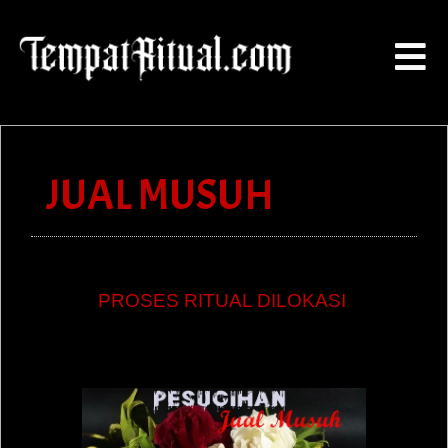
JUAL MUSUH
PROSES RITUAL DILOKASI