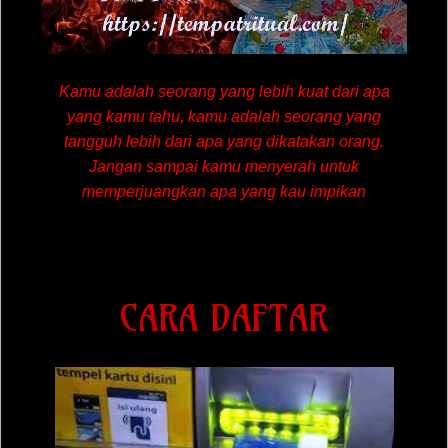
Kamu adalah seorang yang lebih kuat dari apa
yang kamu tahu, kamu adalah seorang yang
tangguh lebih dari apa yang dikatakan orang.
Jangan sampai kamu menyerah untuk
memperjuangkan apa yang kau impikan
CARA DAFTAR