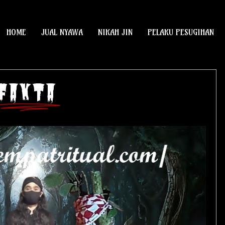
HOME
JUAL NYAWA
NIKAH JIN
PELAKU PESUGIHAN
FAKTA