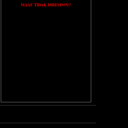
MAAF TIDAK DIRESPON!!