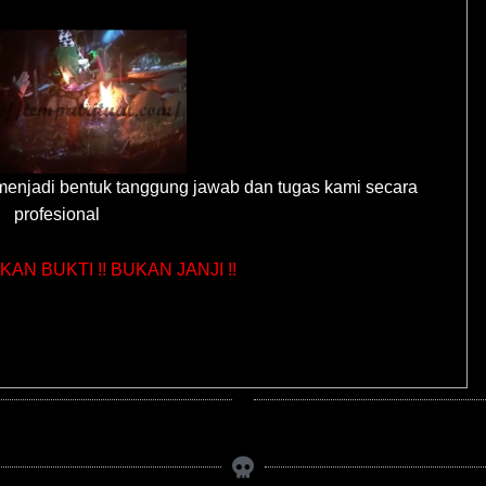
menjadi bentuk tanggung jawab dan tugas kami secara
profesional
AN BUKTI !! BUKAN JANJI !!