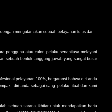
 dengan mengutamakan sebuah pelayanan tulus dan
ra pengguna atau calon pelaku senantiasa melayani
ban sebuah bentuk tanggung jawab yang sangat besar
fesional pelayanan 100%, bergaransi bahwa diri anda
mpak : diri anda sebagai sang pelaku ritual dan kami
dalah sebuah sarana ikhtiar untuk mendapatkan harta