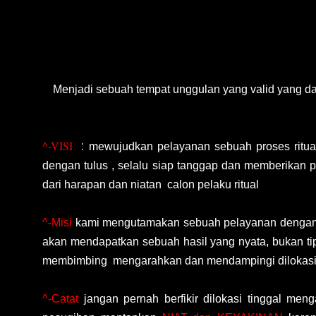
Menjadi sebuah tempat unggulan yang valid yang
^-VISI
:
mewujudkan pelayanan sebuah proses ritua
dengan tulus , selalu siap tanggap dan memberikan
dari harapan dan niatan calon pelaku ritual
^-Misi
kami mengutamakan sebuah pelayanan denga
akan mendapatkan sebuah hasil yang nyata, bukan tip
membimbing mengarahkan dan mendampingi dilokasi 
^-Catat
jangan pernah berfikir dilokasi tinggal men